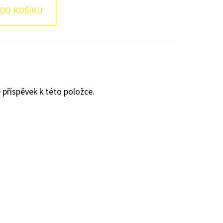
DO KOŠÍKU
 příspěvek k této položce.