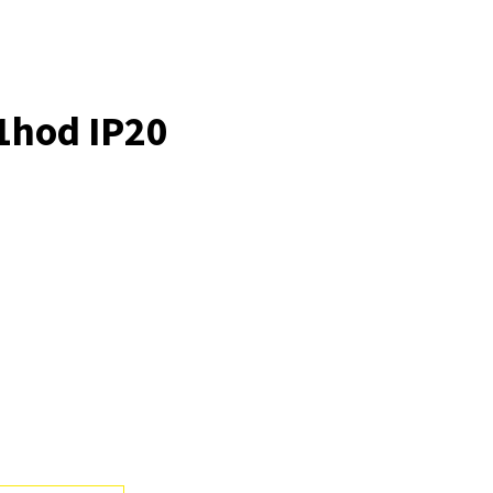
1hod IP20