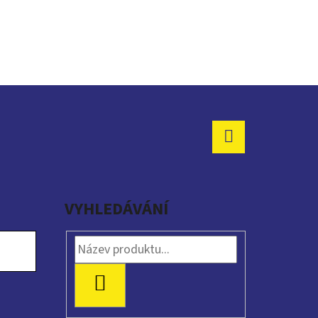
Facebook
VYHLEDÁVÁNÍ
HLEDAT