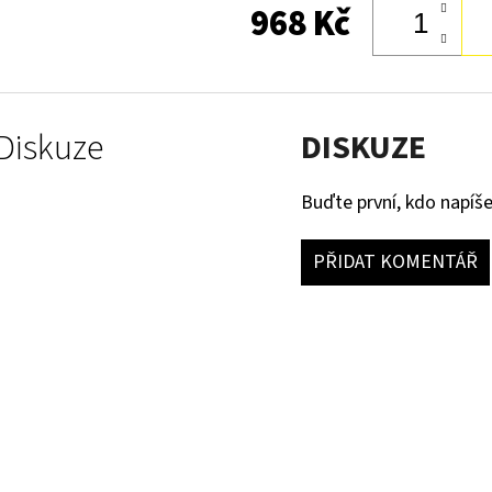
968 Kč
Diskuze
DISKUZE
Buďte první, kdo napíše
PŘIDAT KOMENTÁŘ