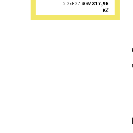
2 2xE27 40W
817,96
Kč