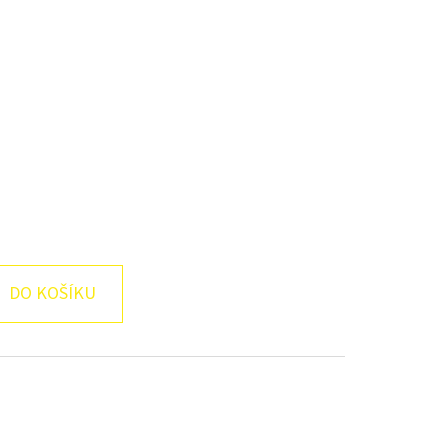
DO KOŠÍKU